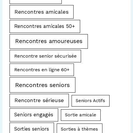
Rencontres amicales
Rencontres amicales 50+
Rencontres amoureuses
Rencontre senior sécurisée
Rencontres en ligne 60+
Rencontres seniors
Rencontre sérieuse
Seniors Actifs
Seniors engagés
Sortie amicale
Sorties seniors
Sorties à thèmes