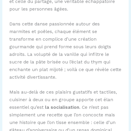
et celle du partage, une véritable échappatoire
pour les personnes âgées.
Dans cette danse passionnée autour des
marmites et poêles, chaque élément se
transforme en complice d’une création
gourmande qui prend forme sous leurs doigts
adroits. La volupté de la vanille qui infiltre le
sucre de la pâte brisée ou l’éclat du thym qui
enchante un plat mijoté ; voilà ce que révèle cette
activité divertissante.
Mais au-delà de ces plaisirs gustatifs et tactiles,
cuisiner à deux ou en groupe apporte cet élan
essentiel qu’est
la socialisation
. Ce n’est pas
simplement une recette que l’on concocte mais
une histoire que l’on tisse ensemble : celle d’un
gâteau d’anniversaire ou d’un repas dominical