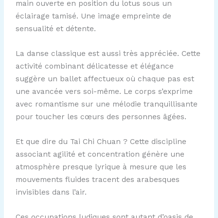
main ouverte en position du lotus sous un
éclairage tamisé. Une image empreinte de
sensualité et détente.
La danse classique est aussi très appréciée. Cette
activité combinant délicatesse et élégance
suggère un ballet affectueux où chaque pas est
une avancée vers soi-même. Le corps s’exprime
avec romantisme sur une mélodie tranquillisante
pour toucher les cœurs des personnes âgées.
Et que dire du Tai Chi Chuan ? Cette discipline
associant agilité et concentration génère une
atmosphère presque lyrique à mesure que les
mouvements fluides tracent des arabesques
invisibles dans l’air.
Ces occupations ludiques sont autant d’oasis de