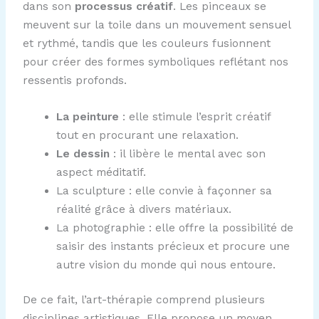
dans son
processus créatif
. Les pinceaux se
meuvent sur la toile dans un mouvement sensuel
et rythmé, tandis que les couleurs fusionnent
pour créer des formes symboliques reflétant nos
ressentis profonds.
La peinture
: elle stimule l’esprit créatif
tout en procurant une relaxation.
Le dessin
: il libère le mental avec son
aspect méditatif.
La sculpture : elle convie à façonner sa
réalité grâce à divers matériaux.
La photographie : elle offre la possibilité de
saisir des instants précieux et procure une
autre vision du monde qui nous entoure.
De ce fait, l’art-thérapie comprend plusieurs
disciplines artistiques. Elle propose un moyen