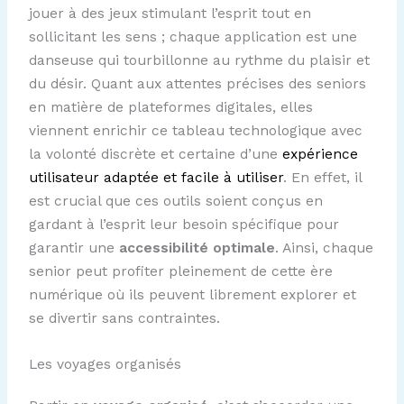
jouer à des jeux stimulant l’esprit tout en
sollicitant les sens ; chaque application est une
danseuse qui tourbillonne au rythme du plaisir et
du désir. Quant aux attentes précises des seniors
en matière de plateformes digitales, elles
viennent enrichir ce tableau technologique avec
la volonté discrète et certaine d’une
expérience
utilisateur adaptée et facile à utiliser
. En effet, il
est crucial que ces outils soient conçus en
gardant à l’esprit leur besoin spécifique pour
garantir une
accessibilité optimale
. Ainsi, chaque
senior peut profiter pleinement de cette ère
numérique où ils peuvent librement explorer et
se divertir sans contraintes.
Les voyages organisés