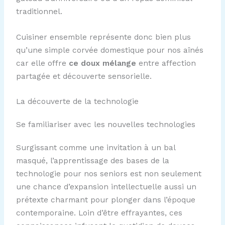
traditionnel.
Cuisiner ensemble représente donc bien plus
qu’une simple corvée domestique pour nos aînés
car elle offre
ce doux mélange
entre affection
partagée et découverte sensorielle.
La découverte de la technologie
Se familiariser avec les nouvelles technologies
Surgissant comme une invitation à un bal
masqué, l’apprentissage des bases de la
technologie pour nos seniors est non seulement
une chance d’expansion intellectuelle aussi un
prétexte charmant pour plonger dans l’époque
contemporaine. Loin d’être effrayantes, ces