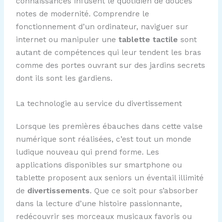
connaissances infusent le quotidien de douces
notes de modernité. Comprendre le
fonctionnement d’un ordinateur, naviguer sur
internet ou manipuler une
tablette tactile
sont
autant de compétences qui leur tendent les bras
comme des portes ouvrant sur des jardins secrets
dont ils sont les gardiens.
La technologie au service du divertissement
Lorsque les premières ébauches dans cette valse
numérique sont réalisées, c’est tout un monde
ludique nouveau qui prend forme. Les
applications disponibles sur smartphone ou
tablette proposent aux seniors un éventail illimité
de
divertissements
. Que ce soit pour s’absorber
dans la lecture d’une histoire passionnante,
redécouvrir ses morceaux musicaux favoris ou