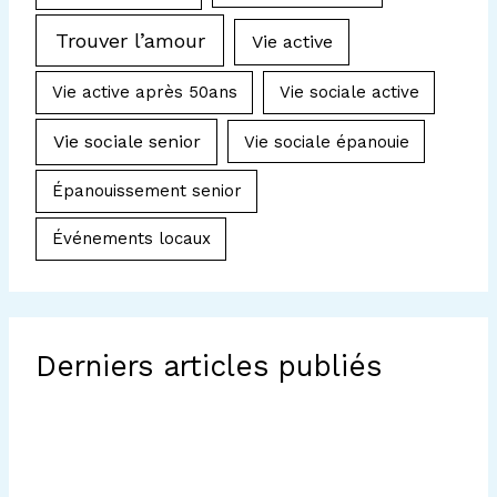
Trouver l’amour
Vie active
Vie active après 50ans
Vie sociale active
Vie sociale senior
Vie sociale épanouie
Épanouissement senior
Événements locaux
Derniers articles publiés