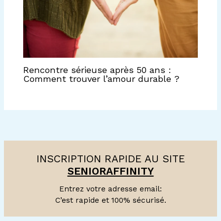
Rencontre sérieuse après 50 ans :
Comment trouver l’amour durable ?
INSCRIPTION RAPIDE AU SITE
SENIORAFFINITY
Entrez votre adresse email:
C’est rapide et 100% sécurisé.