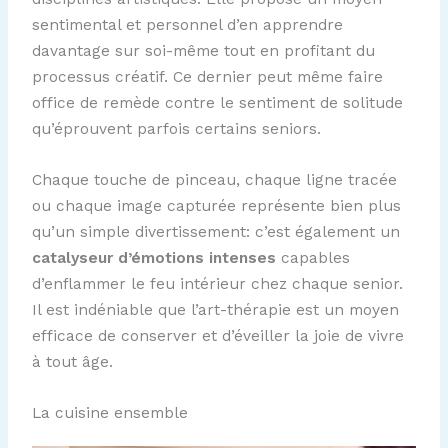
sentimental et personnel d’en apprendre
davantage sur soi-même tout en profitant du
processus créatif. Ce dernier peut même faire
office de remède contre le sentiment de solitude
qu’éprouvent parfois certains seniors.
Chaque touche de pinceau, chaque ligne tracée
ou chaque image capturée représente bien plus
qu’un simple divertissement: c’est également un
catalyseur d’émotions intenses
capables
d’enflammer le feu intérieur chez chaque senior.
Il est indéniable que l’art-thérapie est un moyen
efficace de conserver et d’éveiller la joie de vivre
à tout âge.
La cuisine ensemble