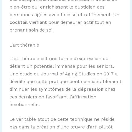
bien-être qui enrichissent le quotidien des
personnes âgées avec finesse et raffinement. Un
cocktail vivifiant
pour demeurer actif tout en
prenant soin de soi.
L’art thérapie
L’art thérapie est une forme d’expression qui
détient un potentiel immense pour les seniors.
Une étude du Journal of Aging Studies en 2017 a
dévoilé que cette pratique peut considérablement
diminuer les symptômes de la
dépression
chez
ces derniers en favorisant l’affirmation
émotionnelle.
Le véritable atout de cette technique ne réside
pas dans la création d’une œuvre d’art, plutôt