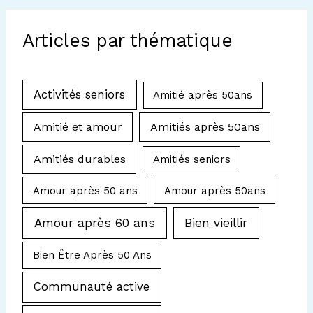
Articles par thématique
Activités seniors
Amitié après 50ans
Amitié et amour
Amitiés après 50ans
Amitiés durables
Amitiés seniors
Amour après 50 ans
Amour après 50ans
Amour après 60 ans
Bien vieillir
Bien Être Après 50 Ans
Communauté active