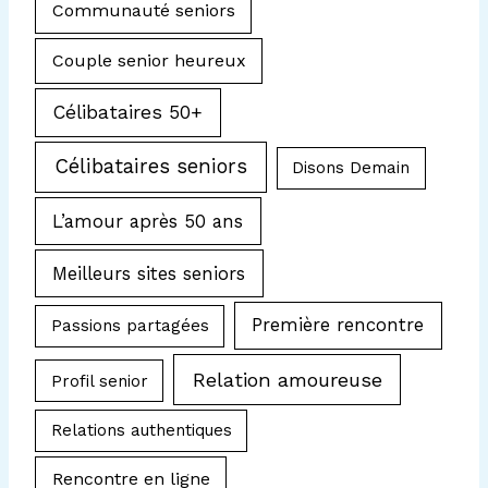
Communauté seniors
Couple senior heureux
Célibataires 50+
Célibataires seniors
Disons Demain
L’amour après 50 ans
Meilleurs sites seniors
Première rencontre
Passions partagées
Relation amoureuse
Profil senior
Relations authentiques
Rencontre en ligne