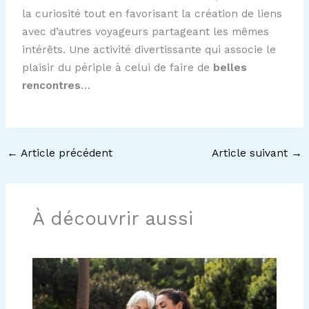
la curiosité tout en favorisant la création de liens
avec d’autres voyageurs partageant les mêmes
intérêts. Une activité divertissante qui associe le
plaisir du périple à celui de faire de
belles
rencontres
…
←
Article précédent
Article suivant
→
À découvrir aussi