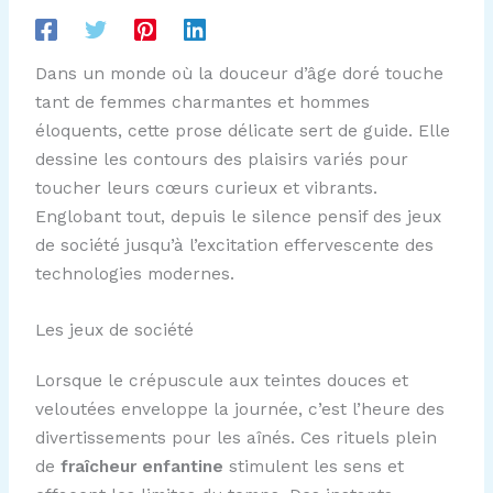
Dans un monde où la douceur d’âge doré touche
tant de femmes charmantes et hommes
éloquents, cette prose délicate sert de guide. Elle
dessine les contours des plaisirs variés pour
toucher leurs cœurs curieux et vibrants.
Englobant tout, depuis le silence pensif des jeux
de société jusqu’à l’excitation effervescente des
technologies modernes.
Les jeux de société
Lorsque le crépuscule aux teintes douces et
veloutées enveloppe la journée, c’est l’heure des
divertissements pour les aînés. Ces rituels plein
de
fraîcheur enfantine
stimulent les sens et