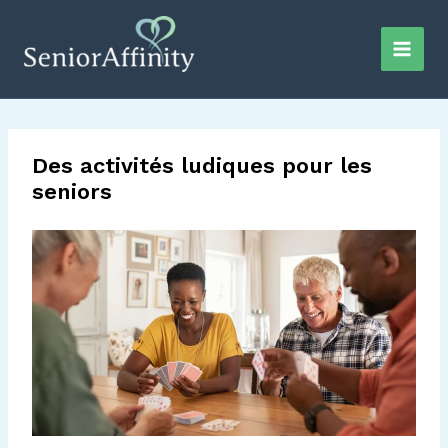
Aller
au
contenu
Des activités ludiques pour les
seniors