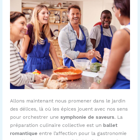
Allons maintenant nous promener dans le jardin
des délices, là où les épices jouent avec nos sens
pour orchestrer une
symphonie de saveurs
. La
préparation culinaire collective est un
ballet
romantique
entre l’affection pour la gastronomie