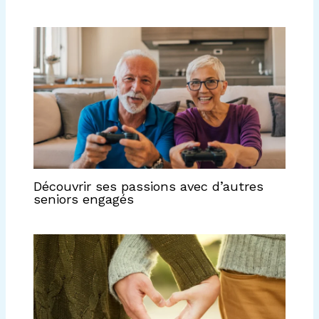
Découvrir ses passions avec d’autres
seniors engagés