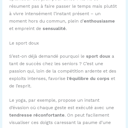
résument pas à faire passer le temps mais plutôt
à vivre intensément l’instant présent – un
moment hors du commun, plein d’
enthousiasme
et empreint de
sensualité
.
Le sport doux
S’est-on déjà demandé pourquoi le
sport doux
a
tant de succès chez les seniors ? C’est une
passion qui, loin de la compétition ardente et des
exploits intenses, favorise
l’équilibre du corps
et
de l’esprit.
Le yoga, par exemple, propose un instant
d’évasion où chaque geste est exécuté avec une
tendresse réconfortante
. On peut facilement
visualiser ces doigts caressant la paume d’une