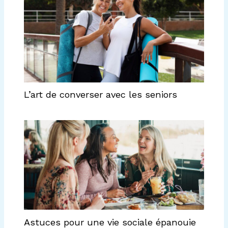
L’art de converser avec les seniors
Astuces pour une vie sociale épanouie