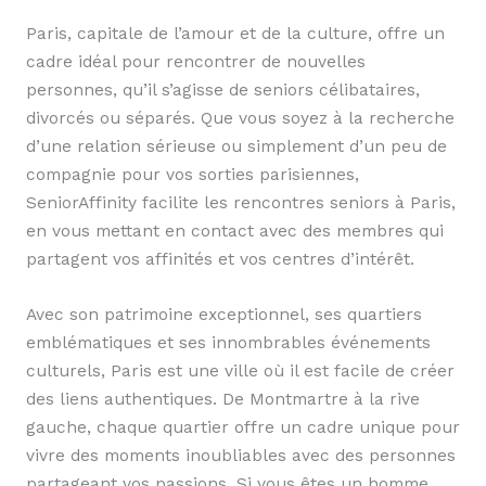
Paris, capitale de l’amour et de la culture, offre un
cadre idéal pour rencontrer de nouvelles
personnes, qu’il s’agisse de seniors célibataires,
divorcés ou séparés. Que vous soyez à la recherche
d’une relation sérieuse ou simplement d’un peu de
compagnie pour vos sorties parisiennes,
SeniorAffinity facilite les rencontres seniors à Paris,
en vous mettant en contact avec des membres qui
partagent vos affinités et vos centres d’intérêt.
Avec son patrimoine exceptionnel, ses quartiers
emblématiques et ses innombrables événements
culturels, Paris est une ville où il est facile de créer
des liens authentiques. De Montmartre à la rive
gauche, chaque quartier offre un cadre unique pour
vivre des moments inoubliables avec des personnes
partageant vos passions. Si vous êtes un homme