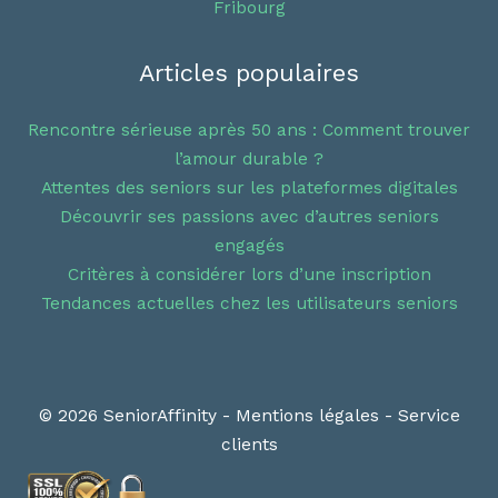
Fribourg
Articles populaires
Rencontre sérieuse après 50 ans : Comment trouver
l’amour durable ?
Attentes des seniors sur les plateformes digitales
Découvrir ses passions avec d’autres seniors
engagés
Critères à considérer lors d’une inscription
Tendances actuelles chez les utilisateurs seniors
© 2026 SeniorAffinity -
Mentions légales
-
Service
clients