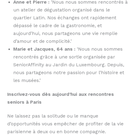
Anne et Pierre :
‘Nous nous sommes rencontrés à
un atelier de dégustation organisé dans le
quartier Latin. Nos échanges ont rapidement
dépassé le cadre de la gastronomie, et
aujourd’hui, nous partageons une vie remplie
d’amour et de complicité.’
Marie et Jacques, 64 ans :
‘Nous nous sommes
rencontrés grâce à une sortie organisée par
SeniorAffinity au Jardin du Luxembourg. Depuis,
nous partageons notre passion pour l’histoire et
les musées.’
Inscrivez-vous dès aujourd’hui aux rencontres
seniors à Paris
Ne laissez pas la solitude ou le manque
d’opportunités vous empêcher de profiter de la vie
parisienne à deux ou en bonne compagnie.