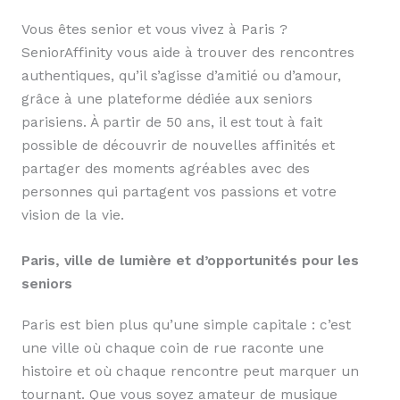
Vous êtes senior et vous vivez à Paris ?
SeniorAffinity vous aide à trouver des rencontres
authentiques, qu’il s’agisse d’amitié ou d’amour,
grâce à une plateforme dédiée aux seniors
parisiens. À partir de 50 ans, il est tout à fait
possible de découvrir de nouvelles affinités et
partager des moments agréables avec des
personnes qui partagent vos passions et votre
vision de la vie.
Paris, ville de lumière et d’opportunités pour les
seniors
Paris est bien plus qu’une simple capitale : c’est
une ville où chaque coin de rue raconte une
histoire et où chaque rencontre peut marquer un
tournant. Que vous soyez amateur de musique