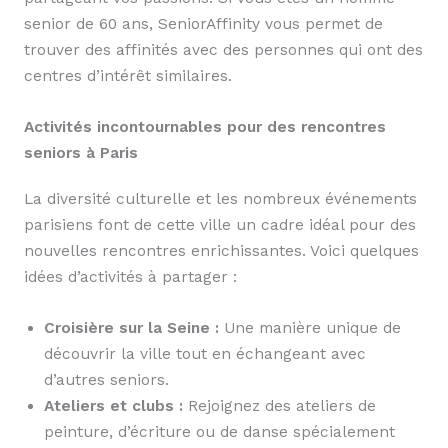
senior de 60 ans, SeniorAffinity vous permet de
trouver des affinités avec des personnes qui ont des
centres d’intérêt similaires.
Activités incontournables pour des rencontres
seniors à Paris
La diversité culturelle et les nombreux événements
parisiens font de cette ville un cadre idéal pour des
nouvelles rencontres enrichissantes. Voici quelques
idées d’activités à partager :
Croisière sur la Seine :
Une manière unique de
découvrir la ville tout en échangeant avec
d’autres seniors.
Ateliers et clubs :
Rejoignez des ateliers de
peinture, d’écriture ou de danse spécialement