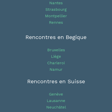
Nantes
Strasbourg
Montpellier
Rennes
Rencontres en Begique
Bruxelles
Liège
Charleroi
Namur
Rencontres en Suisse
Genève
Lausanne
Neuchâtel