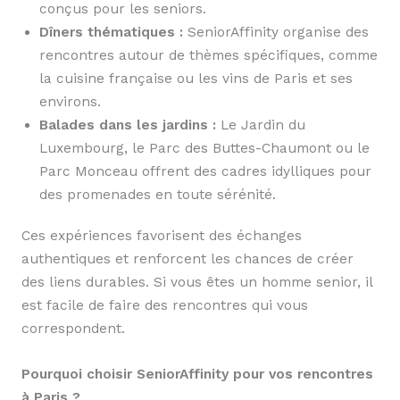
conçus pour les seniors.
Dîners thématiques :
SeniorAffinity organise des
rencontres autour de thèmes spécifiques, comme
la cuisine française ou les vins de Paris et ses
environs.
Balades dans les jardins :
Le Jardin du
Luxembourg, le Parc des Buttes-Chaumont ou le
Parc Monceau offrent des cadres idylliques pour
des promenades en toute sérénité.
Ces expériences favorisent des échanges
authentiques et renforcent les chances de créer
des liens durables. Si vous êtes un homme senior, il
est facile de faire des rencontres qui vous
correspondent.
Pourquoi choisir SeniorAffinity pour vos rencontres
à Paris ?