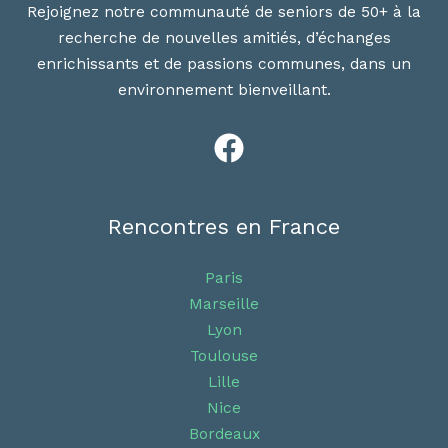
Rejoignez notre communauté de seniors de 50+ à la
recherche de nouvelles amitiés, d’échanges
enrichissants et de passions communes, dans un
environnement bienveillant.
Rencontres en France
Paris
Marseille
Lyon
Toulouse
Lille
Nice
Bordeaux