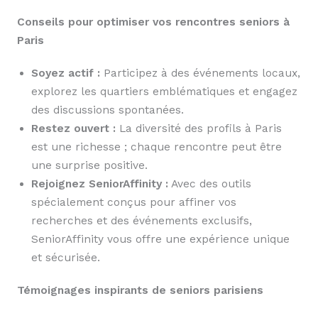
Conseils pour optimiser vos rencontres seniors à
Paris
Soyez actif :
Participez à des événements locaux,
explorez les quartiers emblématiques et engagez
des discussions spontanées.
Restez ouvert :
La diversité des profils à Paris
est une richesse ; chaque rencontre peut être
une surprise positive.
Rejoignez SeniorAffinity :
Avec des outils
spécialement conçus pour affiner vos
recherches et des événements exclusifs,
SeniorAffinity vous offre une expérience unique
et sécurisée.
Témoignages inspirants de seniors parisiens