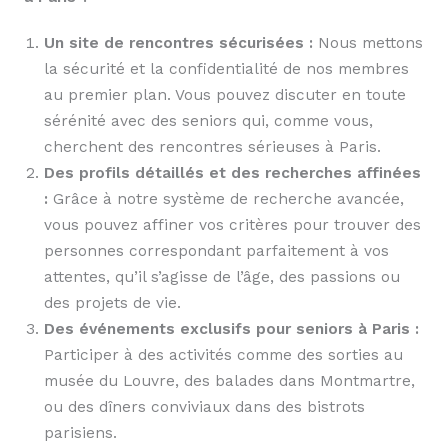
Un site de rencontres sécurisées :
Nous mettons
la sécurité et la confidentialité de nos membres
au premier plan. Vous pouvez discuter en toute
sérénité avec des seniors qui, comme vous,
cherchent des rencontres sérieuses à Paris.
Des profils détaillés et des recherches affinées
:
Grâce à notre système de recherche avancée,
vous pouvez affiner vos critères pour trouver des
personnes correspondant parfaitement à vos
attentes, qu’il s’agisse de l’âge, des passions ou
des projets de vie.
Des événements exclusifs pour seniors à Paris :
Participer à des activités comme des sorties au
musée du Louvre, des balades dans Montmartre,
ou des dîners conviviaux dans des bistrots
parisiens.