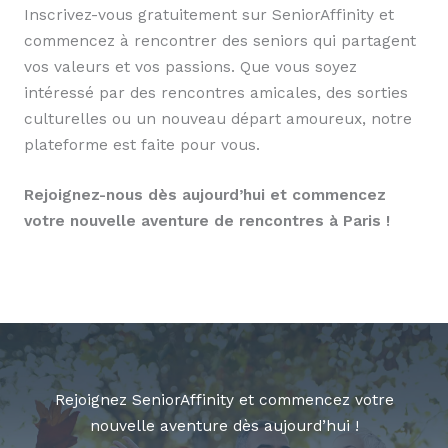
Inscrivez-vous gratuitement sur SeniorAffinity et
commencez à rencontrer des seniors qui partagent
vos valeurs et vos passions. Que vous soyez
intéressé par des rencontres amicales, des sorties
culturelles ou un nouveau départ amoureux, notre
plateforme est faite pour vous.
Rejoignez-nous dès aujourd’hui et commencez
votre nouvelle aventure de rencontres à Paris !
Rejoignez SeniorAffinity et commencez votre
nouvelle aventure dès aujourd’hui !