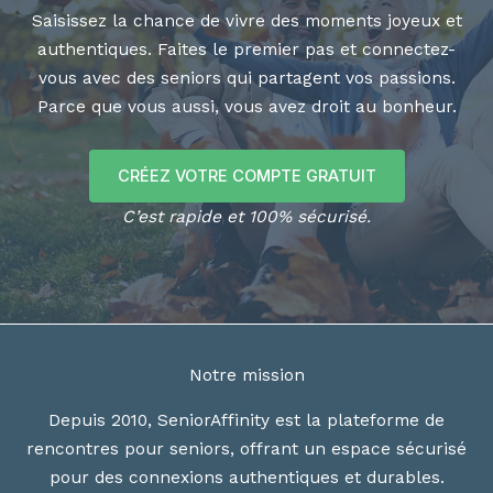
Saisissez la chance de vivre des moments joyeux et
authentiques. Faites le premier pas et connectez-
vous avec des seniors qui partagent vos passions.
Parce que vous aussi, vous avez droit au bonheur.
CRÉEZ VOTRE COMPTE GRATUIT
C’est rapide et 100% sécurisé.
Notre mission
Depuis 2010, SeniorAffinity est la plateforme de
rencontres pour seniors, offrant un espace sécurisé
pour des connexions authentiques et durables.