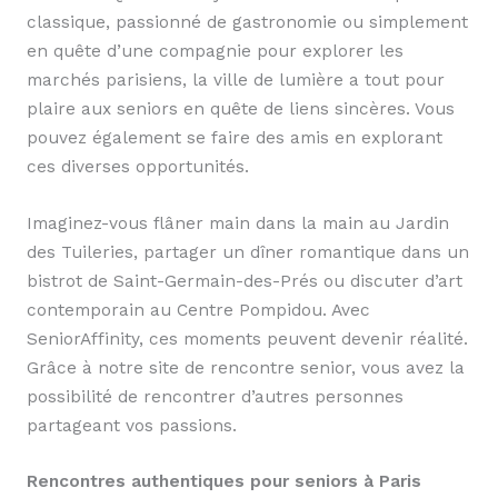
classique, passionné de gastronomie ou simplement
en quête d’une compagnie pour explorer les
marchés parisiens, la ville de lumière a tout pour
plaire aux seniors en quête de liens sincères. Vous
pouvez également se faire des amis en explorant
ces diverses opportunités.
Imaginez-vous flâner main dans la main au Jardin
des Tuileries, partager un dîner romantique dans un
bistrot de Saint-Germain-des-Prés ou discuter d’art
contemporain au Centre Pompidou. Avec
SeniorAffinity, ces moments peuvent devenir réalité.
Grâce à notre site de rencontre senior, vous avez la
possibilité de rencontrer d’autres personnes
partageant vos passions.
Rencontres authentiques pour seniors à Paris