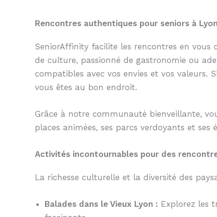
Rencontres authentiques pour seniors à Lyo
SeniorAffinity facilite les rencontres en vo
de culture, passionné de gastronomie ou adep
compatibles avec vos envies et vos valeurs. S
vous êtes au bon endroit.
Grâce à notre communauté bienveillante, vous
places animées, ses parcs verdoyants et ses 
Activités incontournables pour des rencontre
La richesse culturelle et la diversité des pa
Balades dans le Vieux Lyon :
Explorez les t