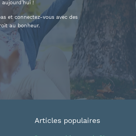
 aujourd’hui !
 pas et connectez-vous avec des
roit au bonheur.
Articles populaires