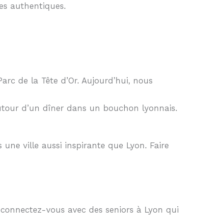
es authentiques.
rc de la Tête d’Or. Aujourd’hui, nous
utour d’un dîner dans un bouchon lyonnais.
 une ville aussi inspirante que Lyon. Faire
et connectez-vous avec des seniors à Lyon qui