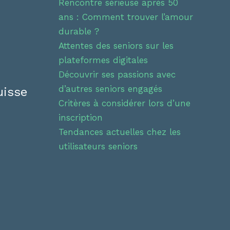
Rencontre sérieuse après 50
ans : Comment trouver l’amour
durable ?
Attentes des seniors sur les
plateformes digitales
Découvrir ses passions avec
d’autres seniors engagés
uisse
Critères à considérer lors d’une
inscription
Tendances actuelles chez les
utilisateurs seniors