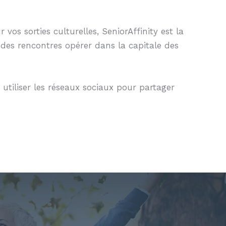
s sorties culturelles, SeniorAffinity est la
 des rencontres opérer dans la capitale des
utiliser les réseaux sociaux pour partager