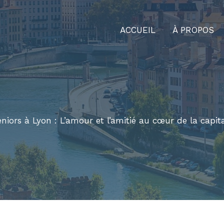
ACCUEIL
À PROPOS
niors à Lyon : L’amour et l’amitié au cœur de la capit