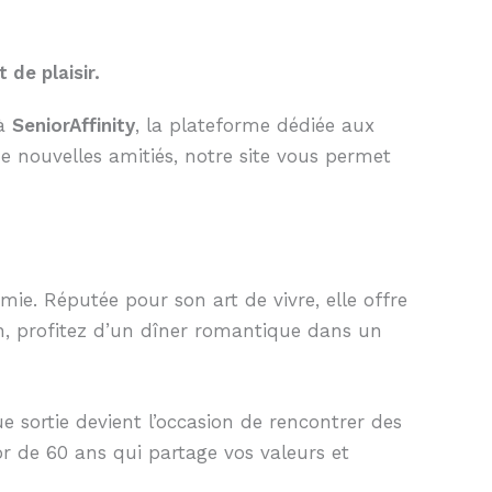
de plaisir.
 à
SeniorAffinity
, la plateforme dédiée aux
e nouvelles amitiés, notre site vous permet
mie. Réputée pour son art de vivre, elle offre
on, profitez d’un dîner romantique dans un
e sortie devient l’occasion de rencontrer des
r de 60 ans qui partage vos valeurs et