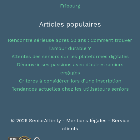
Fribourg
Articles populaires
Rencontre sérieuse après 50 ans : Comment trouver
l’amour durable ?
Attentes des seniors sur les plateformes digitales
Découvrir ses passions avec d’autres seniors
engagés
Critères à considérer lors d’une inscription
Tendances actuelles chez les utilisateurs seniors
© 2026 SeniorAffinity -
Mentions légales
-
Service
clients