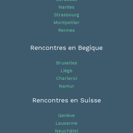
Nantes
Strasbourg
Montpellier
Rennes
Rencontres en Begique
Bruxelles
Liège
Charleroi
Namur
Rencontres en Suisse
Genève
Lausanne
Neuchâtel