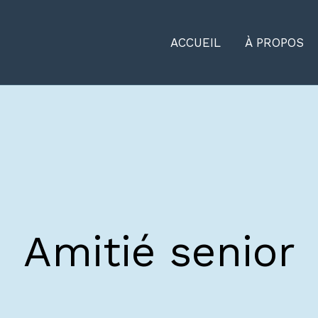
ACCUEIL
À PROPOS
Amitié senior