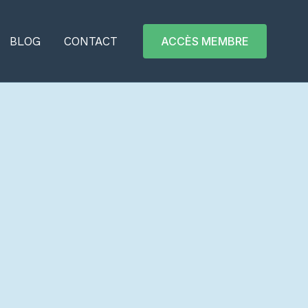
BLOG
CONTACT
ACCÈS MEMBRE