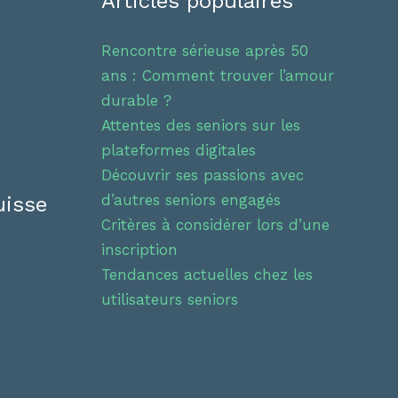
Articles populaires
Rencontre sérieuse après 50
ans : Comment trouver l’amour
durable ?
Attentes des seniors sur les
plateformes digitales
Découvrir ses passions avec
d’autres seniors engagés
uisse
Critères à considérer lors d’une
inscription
Tendances actuelles chez les
utilisateurs seniors